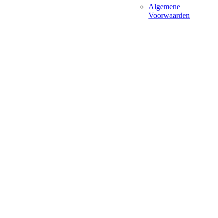
Algemene
Voorwaarden