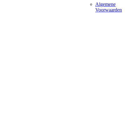
Algemene
Voorwaarden