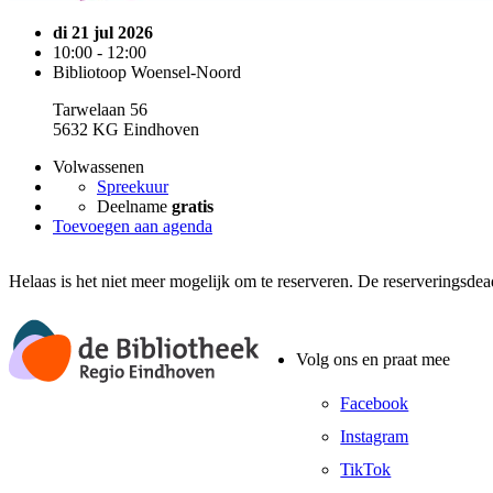
di 21 jul 2026
10:00 - 12:00
Bibliotoop Woensel-Noord
Tarwelaan 56
5632 KG Eindhoven
Volwassenen
Spreekuur
Deelname
gratis
Toevoegen aan agenda
Helaas is het niet meer mogelijk om te reserveren. De reserveringsdea
Volg ons en praat mee
Facebook
Instagram
TikTok