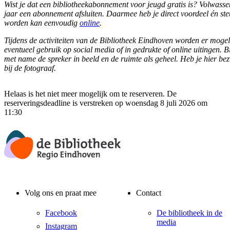
Wist je dat een bibliotheekabonnement voor jeugd gratis is? Volwass
jaar een abonnement afsluiten. Daarmee heb je direct voordeel én steu
worden kan eenvoudig
online
.
Tijdens de activiteiten van de Bibliotheek Eindhoven worden er mogel
eventueel gebruik op social media of in gedrukte of online uitingen. B
met name de spreker in beeld en de ruimte als geheel. Heb je hier b
bij de fotograaf.
Helaas is het niet meer mogelijk om te reserveren. De
reserveringsdeadline is verstreken op woensdag 8 juli 2026 om
11:30
Volg ons en praat mee
Contact
Facebook
De bibliotheek in de
media
Instagram