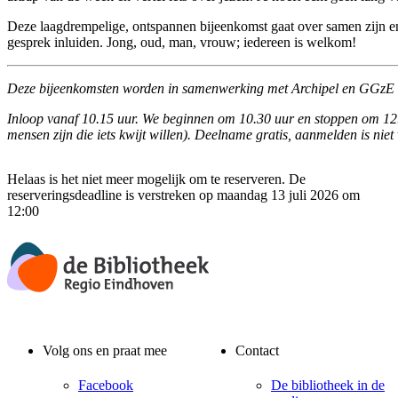
Deze laagdrempelige, ontspannen bijeenkomst gaat over samen zijn 
gesprek inluiden. Jong, oud, man, vrouw; iedereen is welkom!
Deze bijeenkomsten worden in samenwerking met Archipel en GGzE 
Inloop vanaf 10.15 uur. We beginnen om 10.30 uur en stoppen om 12
mensen zijn die iets kwijt willen). Deelname gratis, aanmelden is niet 
Helaas is het niet meer mogelijk om te reserveren. De
reserveringsdeadline is verstreken op maandag 13 juli 2026 om
12:00
Volg ons en praat mee
Contact
Facebook
De bibliotheek in de