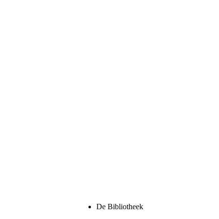
De Bibliotheek