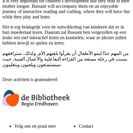
It is very important for children’s development that they read in their
mother tongue. Bassant will accompany them on an enjoyable
journey of interactive reading and crafting, where they will have fun
while they play and learn.
Het is erg belangrijk voor de ontwikkeling van kinderen dat ze in
hun moedertaal lezen. Daarom zal Bassant hen vergezellen op een
leuke reis met interactief lezen en knutselen, waar ze plezier zullen
hebben terwijl ze spelen en leren.
من المهم جدًا لنمو الأطفال أن يقرأوا بلغتهم الأم. ولذلك، سترافقهم
بسنت في رحلة ممتعة من القراءة التفاعلية والأعمال الفنية، حيث
سيستمتعون ويلعبون ويتعلمون
Deze activiteit is geannuleerd
Volg ons en praat mee
Contact