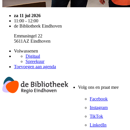
za 11 jul 2026
11:00 - 12:00
de Bibliotheek Eindhoven
Emmasingel 22
5611AZ Eindhoven
Volwassenen
Digitaal
Spreekuur
Toevoegen aan agenda
Volg ons en praat mee
Facebook
Instagram
TikTok
LinkedIn