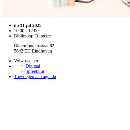
do 31 jul 2025
10:00 - 12:00
Bibliotoop Tongelre
Bloemfonteinstraat 62
5642 EH Eindhoven
Volwassenen
Digitaal
Spreekuur
Toevoegen aan agenda