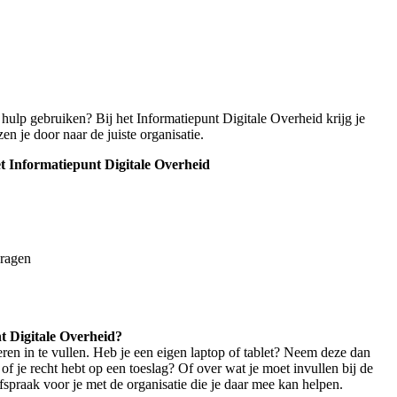
 hulp gebruiken? Bij het Informatiepunt Digitale Overheid krijg je
n je door naar de juiste organisatie.
t Informatiepunt Digitale Overheid
vragen
t Digitale Overheid?
en in te vullen. Heb je een eigen laptop of tablet? Neem deze dan
f je recht hebt op een toeslag? Of over wat je moet invullen bij de
praak voor je met de organisatie die je daar mee kan helpen.