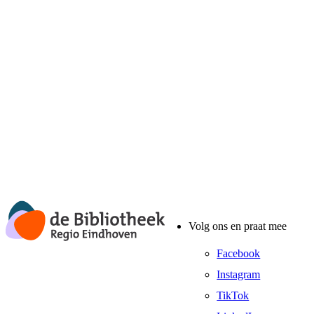
Volg ons en praat mee
Facebook
Instagram
TikTok