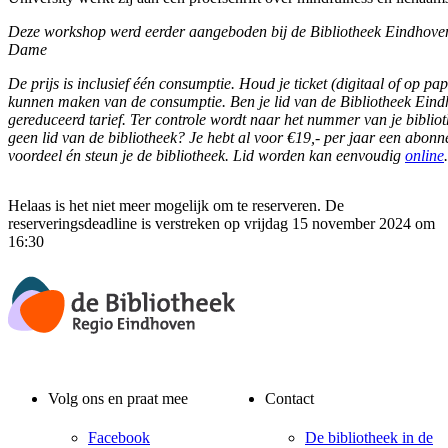
Deze workshop werd eerder aangeboden bij de Bibliotheek Eindhoven, 
Dame
De prijs is inclusief één consumptie. Houd je ticket (digitaal of op pa
kunnen maken van de consumptie. Ben je lid van de Bibliotheek Eind
gereduceerd tarief. Ter controle wordt naar het nummer van je bibli
geen lid van de bibliotheek? Je hebt al voor €19,- per jaar een abon
voordeel én steun je de bibliotheek. Lid worden kan eenvoudig
online
.
Helaas is het niet meer mogelijk om te reserveren. De
reserveringsdeadline is verstreken op vrijdag 15 november 2024 om
16:30
Volg ons en praat mee
Contact
Facebook
De bibliotheek in de