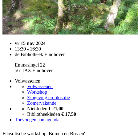
vr 15 nov 2024
13:30 - 16:30
de Bibliotheek Eindhoven
Emmasingel 22
5611AZ Eindhoven
Volwassenen
Volwassenen
Workshop
Zingeving en filosofie
Zomervakantie
Niet-leden
€ 21,00
Bibliotheekleden
€ 17,50
Toevoegen aan agenda
Filosofische workshop 'Bomen en Bossen'