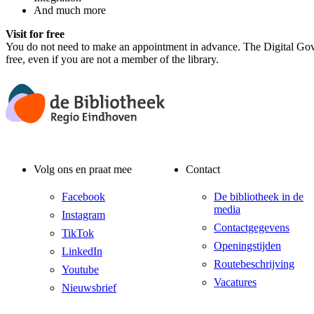
And much more
Visit for free
You do not need to make an appointment in advance. The Digital Gov
free, even if you are not a member of the library.
Volg ons en praat mee
Contact
Facebook
De bibliotheek in de
media
Instagram
Contactgegevens
TikTok
Openingstijden
LinkedIn
Routebeschrijving
Youtube
Vacatures
Nieuwsbrief