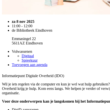
za 8 nov 2025
11:00 - 12:00
de Bibliotheek Eindhoven
Emmasingel 22
5611AZ Eindhoven
Volwassenen
Digitaal
Spreekuur
Toevoegen aan agenda
Informatiepunt Digitale Overheid (IDO)
Wil je iets regelen via de computer en kun je wel wat hulp gebruiken?
Overheid krijg je hulp. Kom eens langs. We helpen je verder of verwij
organisatie.
Voor deze onderwerpen kan je langskomen bij het Informatiepun
DigiD aanvragen