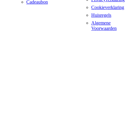
Cadeaubon
Cookieverklaring
Huisregels
Algemene
Voorwaarden