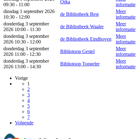
Orka
09:30 - 11:00
informatie
dinsdag 1 september 2026
Meer
de Bibliotheek Best
10:30 - 12:00
informatie
donderdag 3 september
Meer
de Bibliotheek Waalre
2026 10:00 - 11:30
informatie
donderdag 3 september
Meer
de Bibliotheek Eindhoven
2026 10:30 - 12:00
informatie
donderdag 3 september
Meer
Bibliotoop Gestel
2026 11:00 - 12:30
informatie
donderdag 3 september
Meer
Bibliotoop Tongelre
2026 13:00 - 14:30
informatie
Vorige
1
2
3
4
5
6
7
Volgende