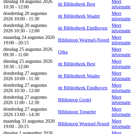
dinsdag 18 augustus 2026
Meer
de Bibliotheek Best
10:30 - 12:00
informatie
donderdag 20 augustus
Meer
de Bibliotheek Waalre
2026 10:00 - 11:30
informatie
donderdag 20 augustus
Meer
de Bibliotheek Eindhoven
2026 10:30 - 12:00
informatie
maandag 24 augustus 2026
Meer
Bibliotoop Woensel-Noord
19:00 - 20:15
informatie
dinsdag 25 augustus 2026
Meer
Orka
09:30 - 11:00
informatie
dinsdag 25 augustus 2026
Meer
de Bibliotheek Best
10:30 - 12:00
informatie
donderdag 27 augustus
Meer
de Bibliotheek Waalre
2026 10:00 - 11:30
informatie
donderdag 27 augustus
Meer
de Bibliotheek Eindhoven
2026 10:30 - 12:00
informatie
donderdag 27 augustus
Meer
Bibliotoop Gestel
2026 11:00 - 12:30
informatie
donderdag 27 augustus
Meer
Bibliotoop Tongelre
2026 13:00 - 14:30
informatie
maandag 31 augustus 2026
Meer
Bibliotoop Woensel-Noord
19:00 - 20:15
informatie
dinsdag 1 september 2026
Meer