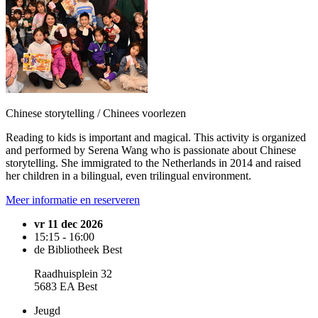
Chinese storytelling / Chinees voorlezen
Reading to kids is important and magical. This activity is organized
and performed by Serena Wang who is passionate about Chinese
storytelling. She immigrated to the Netherlands in 2014 and raised
her children in a bilingual, even trilingual environment.
Meer informatie en reserveren
vr 11 dec 2026
15:15 - 16:00
de Bibliotheek Best
Raadhuisplein 32
5683 EA Best
Jeugd