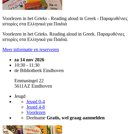
Voorlezen in het Grieks - Reading aloud in Greek - Παραμυθένιες
ιστορίες στα Ελληνικά για Παιδιά
Voorlezen in het Grieks. Reading aloud in Greek. Παραμυθένιες
ιστορίες στα Ελληνικά για Παιδιά.
Meer informatie en reserveren
za 14 nov 2026
10:30 - 11:30
de Bibliotheek Eindhoven
Emmasingel 22
5611AZ Eindhoven
Jeugd
Jeugd 0-4
Jeugd 4-8
Voorlezen
Deelname
Gratis, wel graag aanmelden