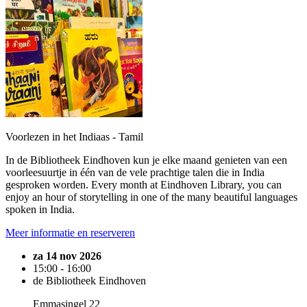
Voorlezen in het Indiaas - Tamil
In de Bibliotheek Eindhoven kun je elke maand genieten van een
voorleesuurtje in één van de vele prachtige talen die in India
gesproken worden. Every month at Eindhoven Library, you can
enjoy an hour of storytelling in one of the many beautiful languages
spoken in India.
Meer informatie en reserveren
za 14 nov 2026
15:00 - 16:00
de Bibliotheek Eindhoven
Emmasingel 22