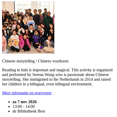
Chinese storytelling / Chinees voorlezen
Reading to kids is important and magical. This activity is organized
and performed by Serena Wang who is passionate about Chinese
storytelling. She immigrated to the Netherlands in 2014 and raised
her children in a bilingual, even trilingual environment.
Meer informatie en reserveren
za 7 nov 2026
13:00 - 14:00
de Bibliotheek Best