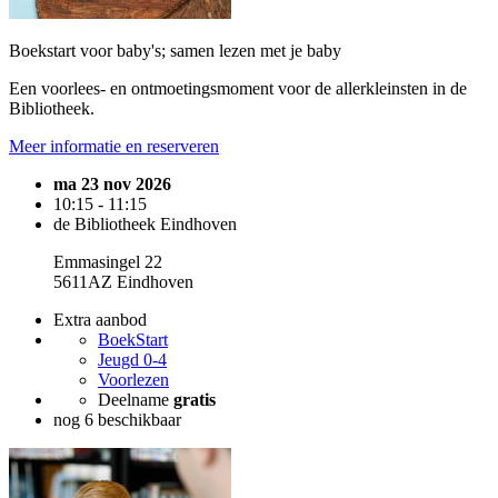
Boekstart voor baby's; samen lezen met je baby
Een voorlees- en ontmoetingsmoment voor de allerkleinsten in de
Bibliotheek.
Meer informatie en reserveren
ma 23 nov 2026
10:15 - 11:15
de Bibliotheek Eindhoven
Emmasingel 22
5611AZ Eindhoven
Extra aanbod
BoekStart
Jeugd 0-4
Voorlezen
Deelname
gratis
nog 6 beschikbaar