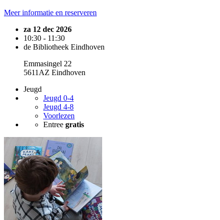
Meer informatie en reserveren
za 12 dec 2026
10:30 - 11:30
de Bibliotheek Eindhoven
Emmasingel 22
5611AZ Eindhoven
Jeugd
Jeugd 0-4
Jeugd 4-8
Voorlezen
Entree
gratis