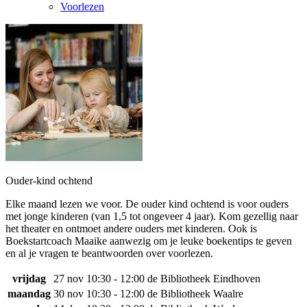
Voorlezen
Ouder-kind ochtend
Elke maand lezen we voor. De ouder kind ochtend is voor ouders
met jonge kinderen (van 1,5 tot ongeveer 4 jaar). Kom gezellig naar
het theater en ontmoet andere ouders met kinderen. Ook is
Boekstartcoach Maaike aanwezig om je leuke boekentips te geven
en al je vragen te beantwoorden over voorlezen.
vrijdag
27 nov
10:30 - 12:00
de Bibliotheek Eindhoven
maandag
30 nov
10:30 - 12:00
de Bibliotheek Waalre