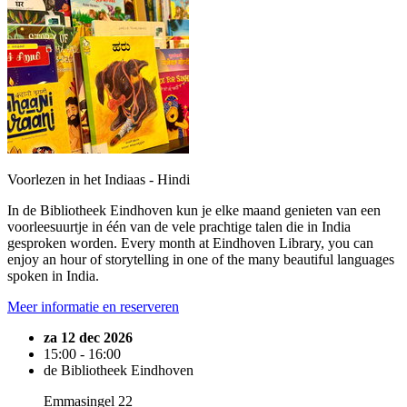
Voorlezen in het Indiaas - Hindi
In de Bibliotheek Eindhoven kun je elke maand genieten van een
voorleesuurtje in één van de vele prachtige talen die in India
gesproken worden. Every month at Eindhoven Library, you can
enjoy an hour of storytelling in one of the many beautiful languages
spoken in India.
Meer informatie en reserveren
za 12 dec 2026
15:00 - 16:00
de Bibliotheek Eindhoven
Emmasingel 22