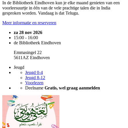
In de Bibliotheek Eindhoven kun je elke maand genieten van een
voorleesuurtje in één van de vele prachtige talen die in India
gesproken worden. Vandaag is dat Telugu.
Meer informatie en reserveren
za 28 nov 2026
15:00 - 16:00
de Bibliotheek Eindhoven
Emmasingel 22
5611AZ Eindhoven
Jeugd
Jeugd 0-4
Jeugd 8-12
Voorlezen
Deelname
Gratis, wel graag aanmelden