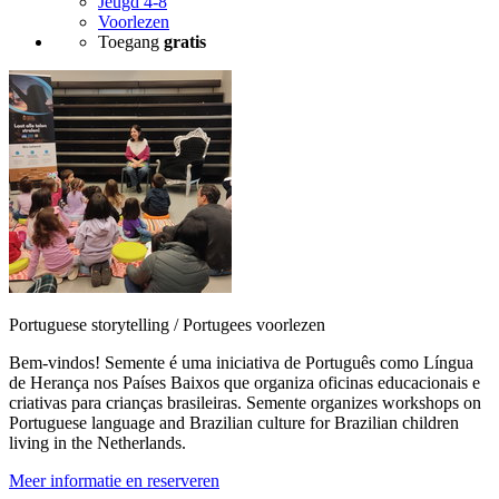
Jeugd 4-8
Voorlezen
Toegang
gratis
Portuguese storytelling / Portugees voorlezen
Bem-vindos! Semente é uma iniciativa de Português como Língua
de Herança nos Países Baixos que organiza oficinas educacionais e
criativas para crianças brasileiras. Semente organizes workshops on
Portuguese language and Brazilian culture for Brazilian children
living in the Netherlands.
Meer informatie en reserveren