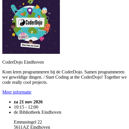
CoderDojo Eindhoven
Kom leren programmeren bij de CoderDojo. Samen programmeren
we geweldige dingen. / Start Coding at the CoderDojo! Together we
code really cool projects.
Meer informatie
za 21 nov 2026
10:15 - 12:00
de Bibliotheek Eindhoven
Emmasingel 22
5611AZ Eindhoven