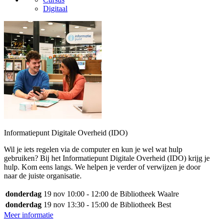
Digitaal
Informatiepunt Digitale Overheid (IDO)
Wil je iets regelen via de computer en kun je wel wat hulp
gebruiken? Bij het Informatiepunt Digitale Overheid (IDO) krijg je
hulp. Kom eens langs. We helpen je verder of verwijzen je door
naar de juiste organisatie.
donderdag
19 nov
10:00 - 12:00
de Bibliotheek Waalre
donderdag
19 nov
13:30 - 15:00
de Bibliotheek Best
Meer informatie