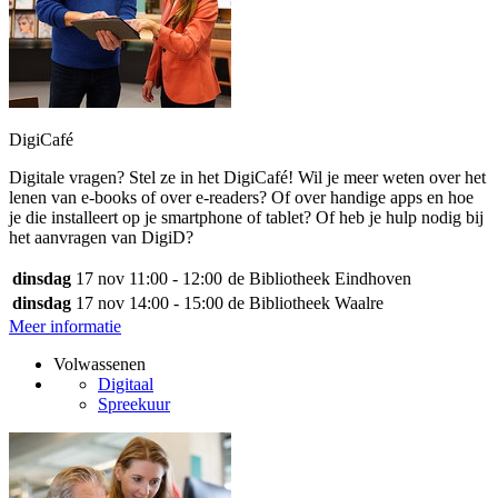
DigiCafé
Digitale vragen? Stel ze in het DigiCafé! Wil je meer weten over het
lenen van e-books of over e-readers? Of over handige apps en hoe
je die installeert op je smartphone of tablet? Of heb je hulp nodig bij
het aanvragen van DigiD?
dinsdag
17 nov
11:00 - 12:00
de Bibliotheek Eindhoven
dinsdag
17 nov
14:00 - 15:00
de Bibliotheek Waalre
Meer informatie
Volwassenen
Digitaal
Spreekuur