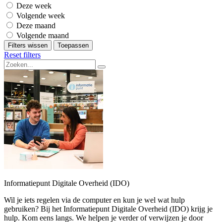
Deze week
Volgende week
Deze maand
Volgende maand
Filters wissen
Toepassen
Reset filters
Informatiepunt Digitale Overheid (IDO)
Wil je iets regelen via de computer en kun je wel wat hulp
gebruiken? Bij het Informatiepunt Digitale Overheid (IDO) krijg je
hulp. Kom eens langs. We helpen je verder of verwijzen je door