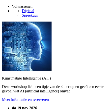
Volwassenen
Digitaal
Spreekuur
Kunstmatige Intelligentie (A.I.)
Deze workshop licht een tipje van de sluier op en geeft een eerste
gevoel wat AI (artificial intelligence) omvat.
Meer informatie en reserveren
do 19 nov 2026