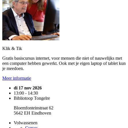
Klik & Tik
Gratis basiscursus internet, voor mensen die niet of nauwelijks met
een computer hebben gewerkt. Ook met je eigen laptop of tablet kun
je meedoen.
Meer informatie
di 17 nov 2026
13:00 - 14:30
Bibliotoop Tongelre
Bloemfonteinstraat 62
5642 EH Eindhoven
Volwassenen
Cursus