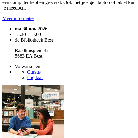
een computer hebben gewerkt. Ook met je eigen laptop of tablet kun
je meedoen.
Meer informatie
ma 30 nov 2026
13:30 - 15:00
de Bibliotheek Best
Raadhuisplein 32
5683 EA Best
Volwassenen
Cursus
Digitaal