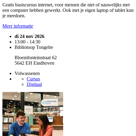
Gratis basiscursus internet, voor mensen die niet of nauwelijks met
een computer hebben gewerkt. Ook met je eigen laptop of tablet kun
je meedoen.
Meer informatie
di 24 nov 2026
13:00 - 14:30
Bibliotoop Tongelre
Bloemfonteinstraat 62
5642 EH Eindhoven
Volwassenen
Cursus
Digitaal