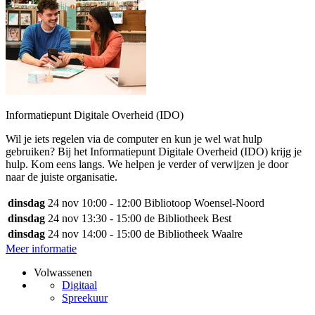
Informatiepunt Digitale Overheid (IDO)
Wil je iets regelen via de computer en kun je wel wat hulp
gebruiken? Bij het Informatiepunt Digitale Overheid (IDO) krijg je
hulp. Kom eens langs. We helpen je verder of verwijzen je door
naar de juiste organisatie.
dinsdag
24 nov
10:00 - 12:00
Bibliotoop Woensel-Noord
dinsdag
24 nov
13:30 - 15:00
de Bibliotheek Best
dinsdag
24 nov
14:00 - 15:00
de Bibliotheek Waalre
Meer informatie
Volwassenen
Digitaal
Spreekuur