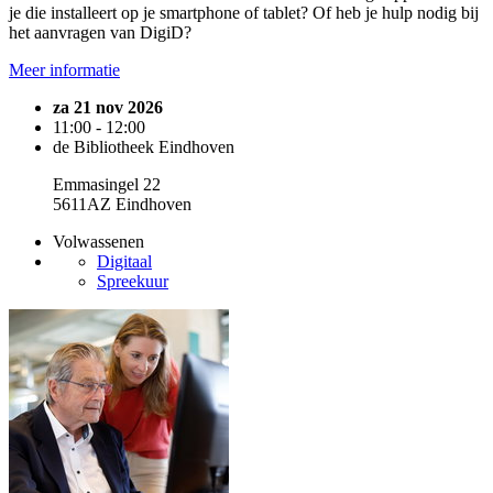
je die installeert op je smartphone of tablet? Of heb je hulp nodig bij
het aanvragen van DigiD?
Meer informatie
za 21 nov 2026
11:00 - 12:00
de Bibliotheek Eindhoven
Emmasingel 22
5611AZ Eindhoven
Volwassenen
Digitaal
Spreekuur