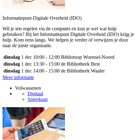
Informatiepunt Digitale Overheid (IDO)
Wil je iets regelen via de computer en kun je wel wat hulp
gebruiken? Bij het Informatiepunt Digitale Overheid (IDO) krijg je
hulp. Kom eens langs. We helpen je verder of verwijzen je door
naar de juiste organisatie.
dinsdag
1 dec
10:00 - 12:00
Bibliotoop Woensel-Noord
dinsdag
1 dec
13:30 - 15:00
de Bibliotheek Best
dinsdag
1 dec
14:00 - 15:00
de Bibliotheek Waalre
Meer informatie
Volwassenen
Digitaal
Spreekuur