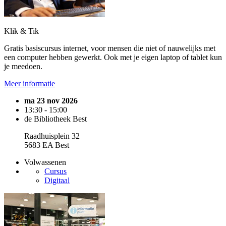
Klik & Tik
Gratis basiscursus internet, voor mensen die niet of nauwelijks met
een computer hebben gewerkt. Ook met je eigen laptop of tablet kun
je meedoen.
Meer informatie
ma 23 nov 2026
13:30 - 15:00
de Bibliotheek Best
Raadhuisplein 32
5683 EA Best
Volwassenen
Cursus
Digitaal