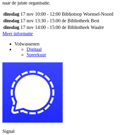
naar de juiste organisatie.
dinsdag
17 nov
10:00 - 12:00
Bibliotoop Woensel-Noord
dinsdag
17 nov
13:30 - 15:00
de Bibliotheek Best
dinsdag
17 nov
14:00 - 15:00
de Bibliotheek Waalre
Meer informatie
Volwassenen
Digitaal
Spreekuur
Signal