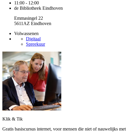
11:00 - 12:00
de Bibliotheek Eindhoven
Emmasingel 22
5611AZ Eindhoven
Volwassenen
Digitaal
Spreekuur
Klik & Tik
Gratis basiscursus internet, voor mensen die niet of nauwelijks met