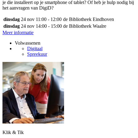
je die installeert op je smartphone of tablet? Of heb je hulp nodig bij
het aanvragen van DigiD?
dinsdag
24 nov
11:00 - 12:00
de Bibliotheek Eindhoven
dinsdag
24 nov
14:00 - 15:00
de Bibliotheek Waalre
Meer informatie
Volwassenen
Digitaal
Spreekuur
Klik & Tik