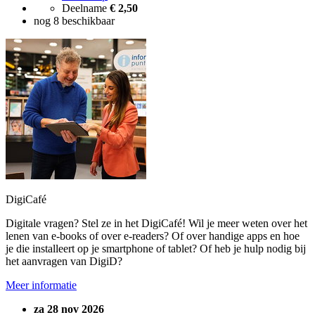
Deelname
€ 2,50
nog 8 beschikbaar
DigiCafé
Digitale vragen? Stel ze in het DigiCafé! Wil je meer weten over het
lenen van e-books of over e-readers? Of over handige apps en hoe
je die installeert op je smartphone of tablet? Of heb je hulp nodig bij
het aanvragen van DigiD?
Meer informatie
za 28 nov 2026