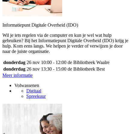
Informatiepunt Digitale Overheid (IDO)
Wil je iets regelen via de computer en kun je wel wat hulp
gebruiken? Bij het Informatiepunt Digitale Overheid (IDO) krijg je
hulp. Kom eens langs. We helpen je verder of verwijzen je door
naar de juiste organisatie.
donderdag
26 nov
10:00 - 12:00
de Bibliotheek Waalre
donderdag
26 nov
13:30 - 15:00
de Bibliotheek Best
Meer informatie
Volwassenen
Digitaal
Spreekuur