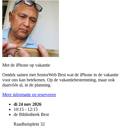
Met de iPhone op vakantie
Ontdek samen met SeniorWeb Best wat de iPhone in de vakantie
voor ons kan betekenen. Op de vakantiebestemming, maar ook
daarvóór al, in de planning.
Meer informatie en reserveren
di 24 nov 2026
10:15 - 12:15
de Bibliotheek Best
Raadhuisplein 32