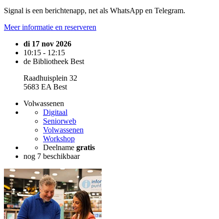
Signal is een berichtenapp, net als WhatsApp en Telegram.
Meer informatie en reserveren
di 17 nov 2026
10:15 - 12:15
de Bibliotheek Best
Raadhuisplein 32
5683 EA Best
Volwassenen
Digitaal
Seniorweb
Volwassenen
Workshop
Deelname
gratis
nog 7 beschikbaar