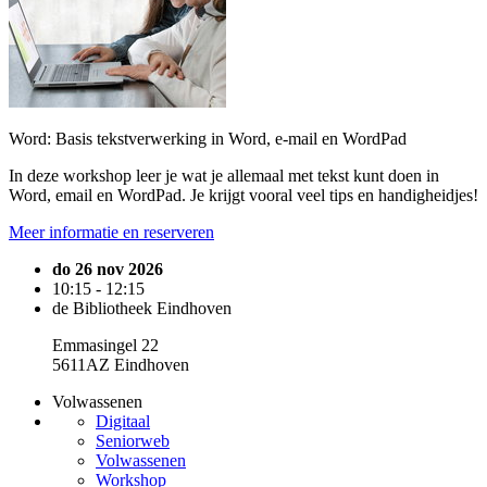
Word: Basis tekstverwerking in Word, e-mail en WordPad
In deze workshop leer je wat je allemaal met tekst kunt doen in
Word, email en WordPad. Je krijgt vooral veel tips en handigheidjes!
Meer informatie en reserveren
do 26 nov 2026
10:15 - 12:15
de Bibliotheek Eindhoven
Emmasingel 22
5611AZ Eindhoven
Volwassenen
Digitaal
Seniorweb
Volwassenen
Workshop