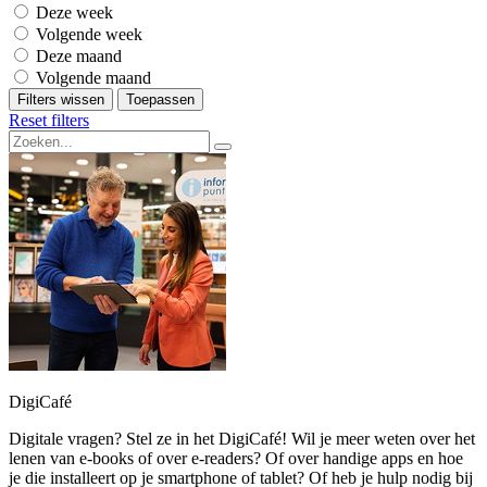
Deze week
Volgende week
Deze maand
Volgende maand
Filters wissen
Toepassen
Reset filters
DigiCafé
Digitale vragen? Stel ze in het DigiCafé! Wil je meer weten over het
lenen van e-books of over e-readers? Of over handige apps en hoe
je die installeert op je smartphone of tablet? Of heb je hulp nodig bij