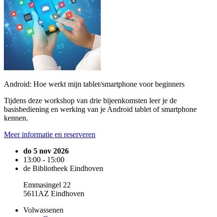
Android: Hoe werkt mijn tablet/smartphone voor beginners
Tijdens deze workshop van drie bijeenkomsten leer je de
basisbediening en werking van je Android tablet of smartphone
kennen.
Meer informatie en reserveren
do 5 nov 2026
13:00 - 15:00
de Bibliotheek Eindhoven
Emmasingel 22
5611AZ Eindhoven
Volwassenen