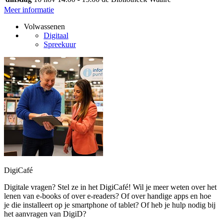
Meer informatie
Volwassenen
Digitaal
Spreekuur
DigiCafé
Digitale vragen? Stel ze in het DigiCafé! Wil je meer weten over het
lenen van e-books of over e-readers? Of over handige apps en hoe
je die installeert op je smartphone of tablet? Of heb je hulp nodig bij
het aanvragen van DigiD?