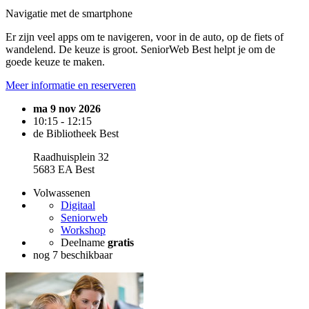
Navigatie met de smartphone
Er zijn veel apps om te navigeren, voor in de auto, op de fiets of
wandelend. De keuze is groot. SeniorWeb Best helpt je om de
goede keuze te maken.
Meer informatie en reserveren
ma 9 nov 2026
10:15 - 12:15
de Bibliotheek Best
Raadhuisplein 32
5683 EA Best
Volwassenen
Digitaal
Seniorweb
Workshop
Deelname
gratis
nog 7 beschikbaar