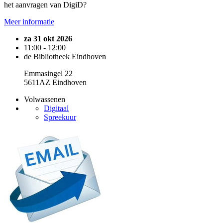
het aanvragen van DigiD?
Meer informatie
za 31 okt 2026
11:00 - 12:00
de Bibliotheek Eindhoven
Emmasingel 22
5611AZ Eindhoven
Volwassenen
Digitaal
Spreekuur