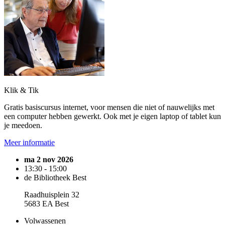
Klik & Tik
Gratis basiscursus internet, voor mensen die niet of nauwelijks met
een computer hebben gewerkt. Ook met je eigen laptop of tablet kun
je meedoen.
Meer informatie
ma 2 nov 2026
13:30 - 15:00
de Bibliotheek Best
Raadhuisplein 32
5683 EA Best
Volwassenen