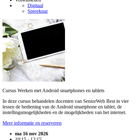
Digitaal
Spreekuur
Cursus Werken met Android smartphones en tablets
In deze cursus behandelen docenten van SeniorWeb Best in vier
lessen de bediening van de Android smartphone en tablet, de
instellingsmogelijkheden en de mogelijkheden van het internet.
Meer informatie en reserveren
ma 16 nov 2026
10:15 - 12:15