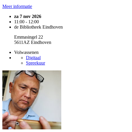
Meer informatie
za 7 nov 2026
11:00 - 12:00
de Bibliotheek Eindhoven
Emmasingel 22
5611AZ Eindhoven
Volwassenen
Digitaal
Spreekuur