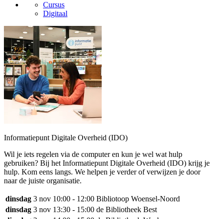
Cursus
Digitaal
Informatiepunt Digitale Overheid (IDO)
Wil je iets regelen via de computer en kun je wel wat hulp
gebruiken? Bij het Informatiepunt Digitale Overheid (IDO) krijg je
hulp. Kom eens langs. We helpen je verder of verwijzen je door
naar de juiste organisatie.
dinsdag
3 nov
10:00 - 12:00
Bibliotoop Woensel-Noord
dinsdag
3 nov
13:30 - 15:00
de Bibliotheek Best