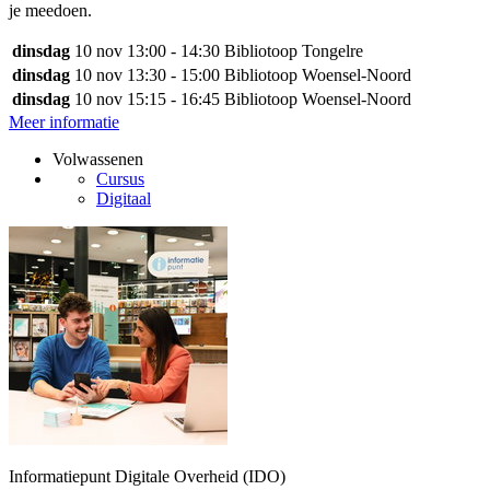
je meedoen.
dinsdag
10 nov
13:00 - 14:30
Bibliotoop Tongelre
dinsdag
10 nov
13:30 - 15:00
Bibliotoop Woensel-Noord
dinsdag
10 nov
15:15 - 16:45
Bibliotoop Woensel-Noord
Meer informatie
Volwassenen
Cursus
Digitaal
Informatiepunt Digitale Overheid (IDO)