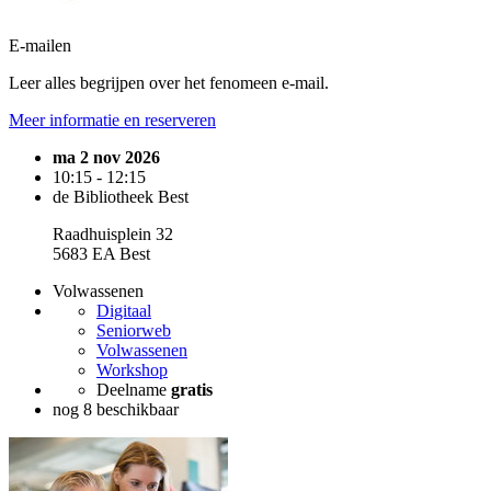
E-mailen
Leer alles begrijpen over het fenomeen e-mail.
Meer informatie en reserveren
ma 2 nov 2026
10:15 - 12:15
de Bibliotheek Best
Raadhuisplein 32
5683 EA Best
Volwassenen
Digitaal
Seniorweb
Volwassenen
Workshop
Deelname
gratis
nog 8 beschikbaar