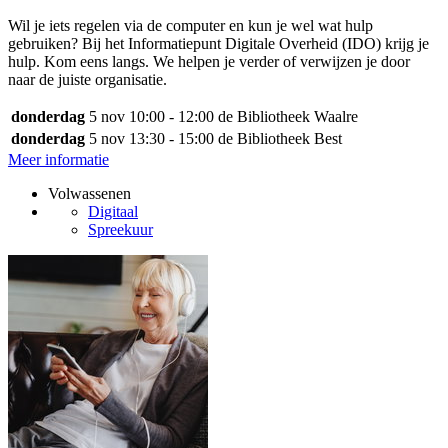
Wil je iets regelen via de computer en kun je wel wat hulp
gebruiken? Bij het Informatiepunt Digitale Overheid (IDO) krijg je
hulp. Kom eens langs. We helpen je verder of verwijzen je door
naar de juiste organisatie.
donderdag
5 nov
10:00 - 12:00
de Bibliotheek Waalre
donderdag
5 nov
13:30 - 15:00
de Bibliotheek Best
Meer informatie
Volwassenen
Digitaal
Spreekuur