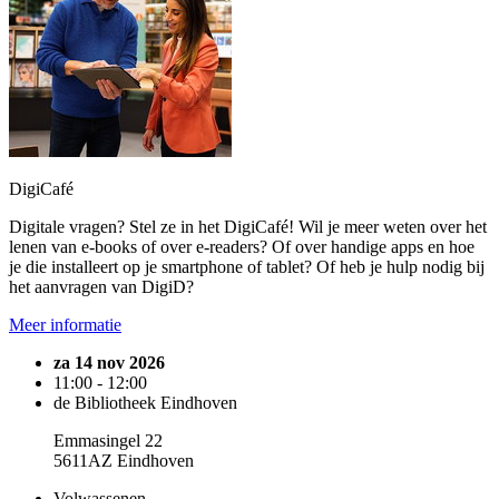
DigiCafé
Digitale vragen? Stel ze in het DigiCafé! Wil je meer weten over het
lenen van e-books of over e-readers? Of over handige apps en hoe
je die installeert op je smartphone of tablet? Of heb je hulp nodig bij
het aanvragen van DigiD?
Meer informatie
za 14 nov 2026
11:00 - 12:00
de Bibliotheek Eindhoven
Emmasingel 22
5611AZ Eindhoven
Volwassenen