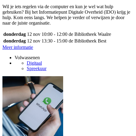
Wil je iets regelen via de computer en kun je wel wat hulp
gebruiken? Bij het Informatiepunt Digitale Overheid (IDO) krijg je
hulp. Kom eens langs. We helpen je verder of verwijzen je door
naar de juiste organisatie.
donderdag
12 nov
10:00 - 12:00
de Bibliotheek Waalre
donderdag
12 nov
13:30 - 15:00
de Bibliotheek Best
Meer informatie
Volwassenen
Digitaal
Spreekuur