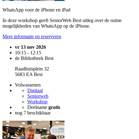
WhatsApp voor de iPhone en iPad
In deze workshop geeft SeniorWeb Best uitleg over de ruime
mogelijkheden van WhatsApp op de iPhone.
Meer informatie en reserveren
vr 13 nov 2026
10:15 - 12:15
de Bibliotheek Best
Raadhuisplein 32
5683 EA Best
Volwassenen
Digitaal
Seniorweb
Workshop
Deelname
gratis
nog 7 beschikbaar