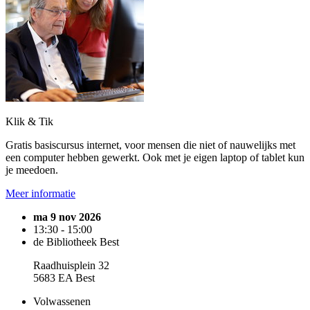
Klik & Tik
Gratis basiscursus internet, voor mensen die niet of nauwelijks met
een computer hebben gewerkt. Ook met je eigen laptop of tablet kun
je meedoen.
Meer informatie
ma 9 nov 2026
13:30 - 15:00
de Bibliotheek Best
Raadhuisplein 32
5683 EA Best
Volwassenen