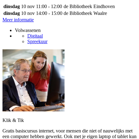
dinsdag
10 nov
11:00 - 12:00
de Bibliotheek Eindhoven
dinsdag
10 nov
14:00 - 15:00
de Bibliotheek Waalre
Meer informatie
Volwassenen
Digitaal
Spreekuur
Klik & Tik
Gratis basiscursus internet, voor mensen die niet of nauwelijks met
een computer hebben gewerkt. Ook met je eigen laptop of tablet kun