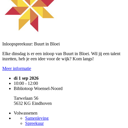
Inloopspreekuur: Buurt in Bloei
Elke dinsdag is er een inloop van Buurt in Bloei. Wil jij een talent
inzetten, heb je een idee voor de wijk? Kom langs!
Meer informatie
di 1 sep 2026
10:00 - 12:00
Bibliotoop Woensel-Noord
Tarwelaan 56
5632 KG Eindhoven
Volwassenen
Samenleving
Spreekuur