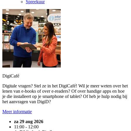
Spreekuur
DigiCafé
Digitale vragen? Stel ze in het DigiCafé! Wil je meer weten over het
lenen van e-books of over e-readers? Of over handige apps en hoe
je die installeert op je smartphone of tablet? Of heb je hulp nodig bij
het aanvragen van DigiD?
Meer informatie
za 29 aug 2026
11:00 - 12:00