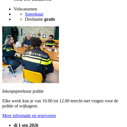
Volwassenen
Spreekuur
Deelname
gratis
Inloopspreekuur politie
Elke week kun je van 10.00 tot 12.00 terecht met vragen voor de
politie of wijkagent.
Meer informatie en reserveren
di 1 sep 2026