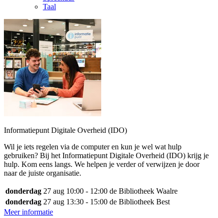
Taal
Informatiepunt Digitale Overheid (IDO)
Wil je iets regelen via de computer en kun je wel wat hulp
gebruiken? Bij het Informatiepunt Digitale Overheid (IDO) krijg je
hulp. Kom eens langs. We helpen je verder of verwijzen je door
naar de juiste organisatie.
donderdag
27 aug
10:00 - 12:00
de Bibliotheek Waalre
donderdag
27 aug
13:30 - 15:00
de Bibliotheek Best
Meer informatie