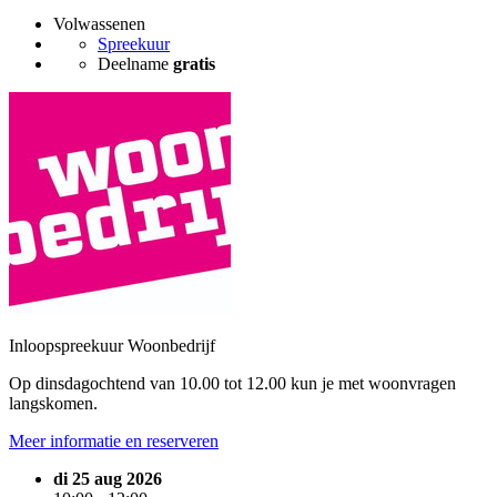
Volwassenen
Spreekuur
Deelname
gratis
Inloopspreekuur Woonbedrijf
Op dinsdagochtend van 10.00 tot 12.00 kun je met woonvragen
langskomen.
Meer informatie en reserveren
di 25 aug 2026