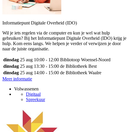
Informatiepunt Digitale Overheid (IDO)
Wil je iets regelen via de computer en kun je wel wat hulp
gebruiken? Bij het Informatiepunt Digitale Overheid (IDO) krijg je
hulp. Kom eens langs. We helpen je verder of verwijzen je door
naar de juiste organisatie.
dinsdag
25 aug
10:00 - 12:00
Bibliotoop Woensel-Noord
dinsdag
25 aug
13:30 - 15:00
de Bibliotheek Best
dinsdag
25 aug
14:00 - 15:00
de Bibliotheek Waalre
Meer informatie
Volwassenen
Digitaal
Spreekuur