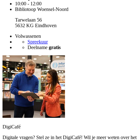
10:00 - 12:00
Bibliotoop Woensel-Noord
Tarwelaan 56
5632 KG Eindhoven
Volwassenen
Spreekuur
Deelname
gratis
DigiCafé
Digitale vragen? Stel ze in het DigiCafé! Wil je meer weten over het