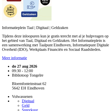
Informatieplein Taal | Digitaal | Geldzaken
Tijdens deze inloopuren kun je gratis terecht met al je hulpvragen op
het gebied van Taal, Digitaal en Geldzaken. Het Informatieplein is
een samenwerking met Taalpunt Eindhoven, Informatiepunt Digitale
Overheid (IDO), Werkplaats Financiën en Sociaal Raadslieden.
Meer informatie
do 27 aug 2026
09:30 - 12:00
Bibliotoop Tongelre
Bloemfonteinstraat 62
5642 EH Eindhoven
Volwassenen
Digitaal
Geld
Spreekuur