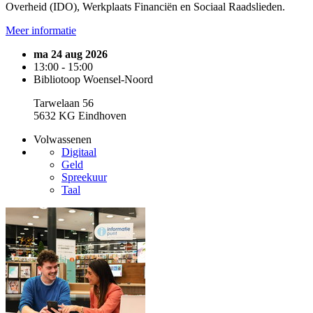
Overheid (IDO), Werkplaats Financiën en Sociaal Raadslieden.
Meer informatie
ma 24 aug 2026
13:00 - 15:00
Bibliotoop Woensel-Noord
Tarwelaan 56
5632 KG Eindhoven
Volwassenen
Digitaal
Geld
Spreekuur
Taal