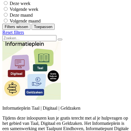
Deze week
Volgende week
Deze maand
Volgende maand
Filters wissen
Toepassen
Reset filters
Informatieplein Taal | Digitaal | Geldzaken
Tijdens deze inloopuren kun je gratis terecht met al je hulpvragen op
het gebied van Taal, Digitaal en Geldzaken. Het Informatieplein is
een samenwerking met Taalpunt Eindhoven, Informatiepunt Digitale