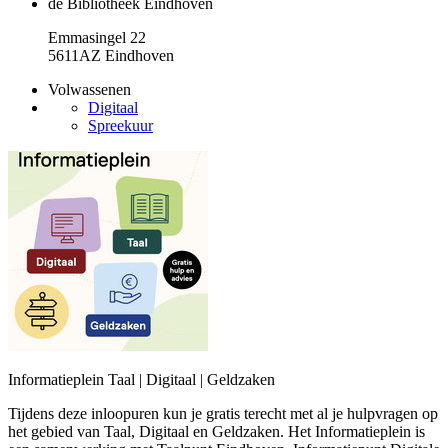
de Bibliotheek Eindhoven
Emmasingel 22
5611AZ Eindhoven
Volwassenen
Digitaal
Spreekuur
Informatieplein Taal | Digitaal | Geldzaken
Tijdens deze inloopuren kun je gratis terecht met al je hulpvragen op
het gebied van Taal, Digitaal en Geldzaken. Het Informatieplein is