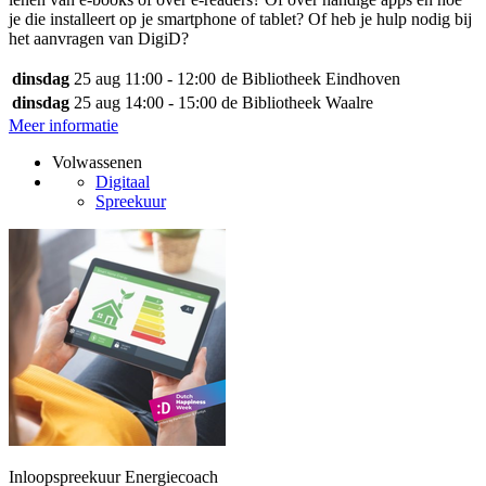
je die installeert op je smartphone of tablet? Of heb je hulp nodig bij
het aanvragen van DigiD?
dinsdag
25 aug
11:00 - 12:00
de Bibliotheek Eindhoven
dinsdag
25 aug
14:00 - 15:00
de Bibliotheek Waalre
Meer informatie
Volwassenen
Digitaal
Spreekuur
Inloopspreekuur Energiecoach