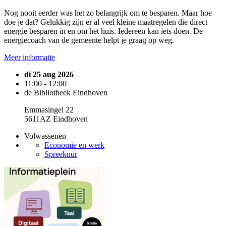
Nog nooit eerder was het zo belangrijk om te besparen. Maar hoe
doe je dat? Gelukkig zijn er al veel kleine maatregelen die direct
energie besparen in en om het huis. Iedereen kan íets doen. De
energiecoach van de gemeente helpt je graag op weg.
Meer informatie
di 25 aug 2026
11:00 - 12:00
de Bibliotheek Eindhoven
Emmasingel 22
5611AZ Eindhoven
Volwassenen
Economie en werk
Spreekuur