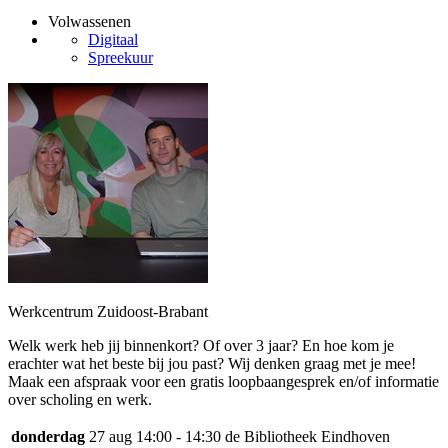
Volwassenen
Digitaal
Spreekuur
Werkcentrum Zuidoost-Brabant
Welk werk heb jij binnenkort? Of over 3 jaar? En hoe kom je
erachter wat het beste bij jou past? Wij denken graag met je mee!
Maak een afspraak voor een gratis loopbaangesprek en/of informatie
over scholing en werk.
donderdag
27 aug
14:00 - 14:30
de Bibliotheek Eindhoven