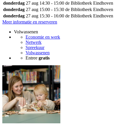
donderdag
27 aug
14:30 - 15:00
de Bibliotheek Eindhoven
donderdag
27 aug
15:00 - 15:30
de Bibliotheek Eindhoven
donderdag
27 aug
15:30 - 16:00
de Bibliotheek Eindhoven
Meer informatie en reserveren
Volwassenen
Economie en werk
Netwerk
Spreekuur
Volwassenen
Entree
gratis