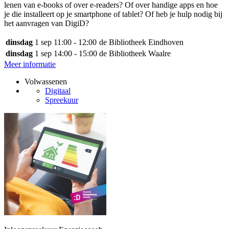
lenen van e-books of over e-readers? Of over handige apps en hoe
je die installeert op je smartphone of tablet? Of heb je hulp nodig bij
het aanvragen van DigiD?
dinsdag
1 sep
11:00 - 12:00
de Bibliotheek Eindhoven
dinsdag
1 sep
14:00 - 15:00
de Bibliotheek Waalre
Meer informatie
Volwassenen
Digitaal
Spreekuur