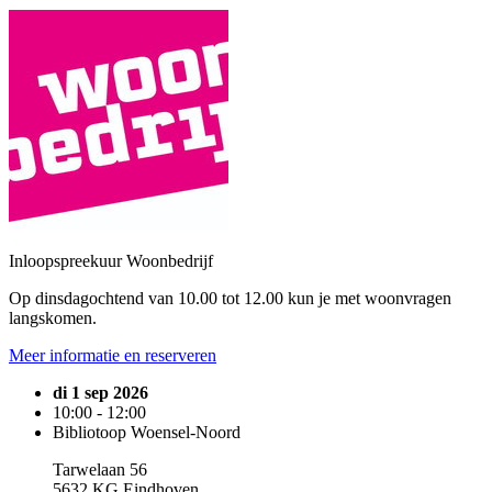
Inloopspreekuur Woonbedrijf
Op dinsdagochtend van 10.00 tot 12.00 kun je met woonvragen
langskomen.
Meer informatie en reserveren
di 1 sep 2026
10:00 - 12:00
Bibliotoop Woensel-Noord
Tarwelaan 56
5632 KG Eindhoven