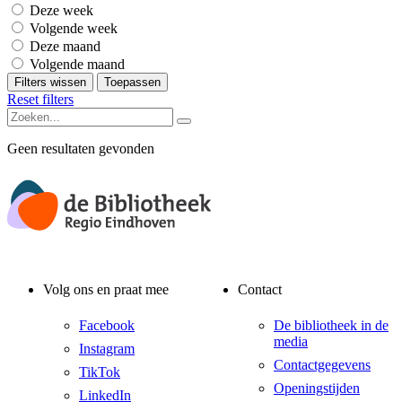
Deze week
Volgende week
Deze maand
Volgende maand
Filters wissen
Toepassen
Reset filters
Geen resultaten gevonden
Volg ons en praat mee
Contact
Facebook
De bibliotheek in de
media
Instagram
Contactgegevens
TikTok
Openingstijden
LinkedIn