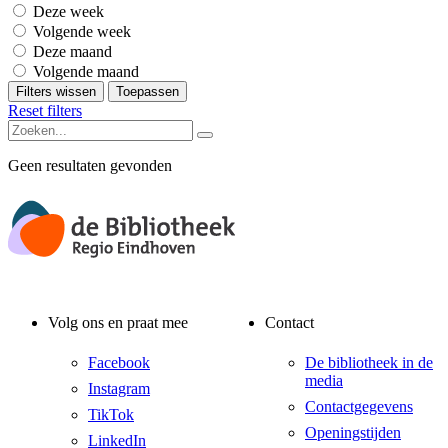
Deze week
Volgende week
Deze maand
Volgende maand
Filters wissen
Toepassen
Reset filters
Geen resultaten gevonden
Volg ons en praat mee
Contact
Facebook
De bibliotheek in de
media
Instagram
Contactgegevens
TikTok
Openingstijden
LinkedIn