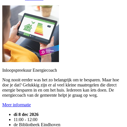
Inloopspreekuur Energiecoach
Nog nooit eerder was het zo belangrijk om te besparen. Maar hoe
doe je dat? Gelukkig zijn er al veel kleine maatregelen die direct
energie besparen in en om het huis. Iedereen kan íets doen. De
energiecoach van de gemeente helpt je graag op weg.
Meer informatie
di 8 dec 2026
11:00 - 12:00
de Bibliotheek Eindhoven