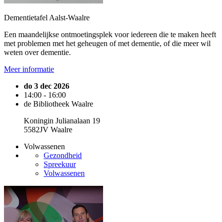
Dementietafel Aalst-Waalre
Een maandelijkse ontmoetingsplek voor iedereen die te maken heeft
met problemen met het geheugen of met dementie, of die meer wil
weten over dementie.
Meer informatie
do 3 dec 2026
14:00 - 16:00
de Bibliotheek Waalre
Koningin Julianalaan 19
5582JV Waalre
Volwassenen
Gezondheid
Spreekuur
Volwassenen