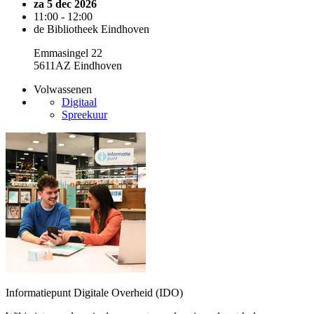
za 5 dec 2026
11:00 - 12:00
de Bibliotheek Eindhoven
Emmasingel 22
5611AZ Eindhoven
Volwassenen
Digitaal
Spreekuur
Informatiepunt Digitale Overheid (IDO)