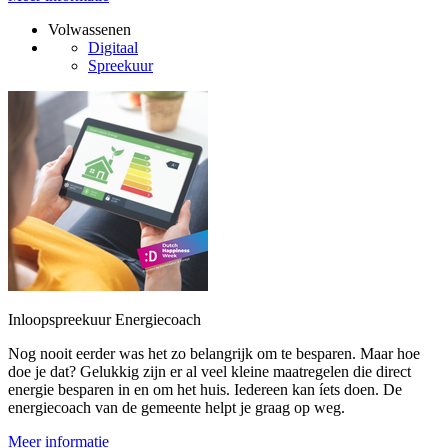
Volwassenen
Digitaal
Spreekuur
Inloopspreekuur Energiecoach
Nog nooit eerder was het zo belangrijk om te besparen. Maar hoe
doe je dat? Gelukkig zijn er al veel kleine maatregelen die direct
energie besparen in en om het huis. Iedereen kan íets doen. De
energiecoach van de gemeente helpt je graag op weg.
Meer informatie