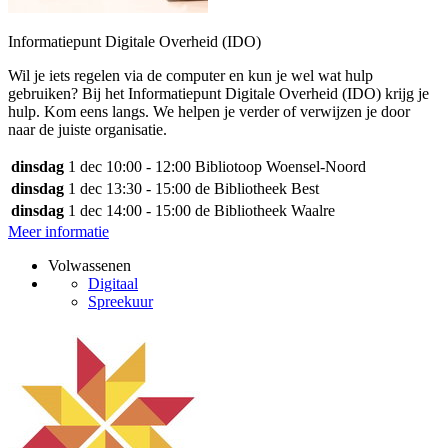
Informatiepunt Digitale Overheid (IDO)
Wil je iets regelen via de computer en kun je wel wat hulp
gebruiken? Bij het Informatiepunt Digitale Overheid (IDO) krijg je
hulp. Kom eens langs. We helpen je verder of verwijzen je door
naar de juiste organisatie.
dinsdag
1 dec
10:00 - 12:00
Bibliotoop Woensel-Noord
dinsdag
1 dec
13:30 - 15:00
de Bibliotheek Best
dinsdag
1 dec
14:00 - 15:00
de Bibliotheek Waalre
Meer informatie
Volwassenen
Digitaal
Spreekuur