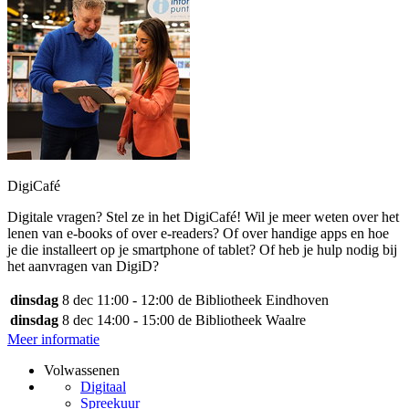
DigiCafé
Digitale vragen? Stel ze in het DigiCafé! Wil je meer weten over het
lenen van e-books of over e-readers? Of over handige apps en hoe
je die installeert op je smartphone of tablet? Of heb je hulp nodig bij
het aanvragen van DigiD?
dinsdag
8 dec
11:00 - 12:00
de Bibliotheek Eindhoven
dinsdag
8 dec
14:00 - 15:00
de Bibliotheek Waalre
Meer informatie
Volwassenen
Digitaal
Spreekuur