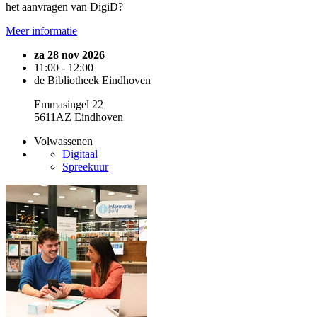
het aanvragen van DigiD?
Meer informatie
za 28 nov 2026
11:00 - 12:00
de Bibliotheek Eindhoven
Emmasingel 22
5611AZ Eindhoven
Volwassenen
Digitaal
Spreekuur