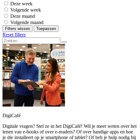
Deze week
Volgende week
Deze maand
Volgende maand
Filters wissen
Toepassen
Reset filters
DigiCafé
Digitale vragen? Stel ze in het DigiCafé! Wil je meer weten over het
lenen van e-books of over e-readers? Of over handige apps en hoe
je die installeert op je smartphone of tablet? Of heb je hulp nodig bij