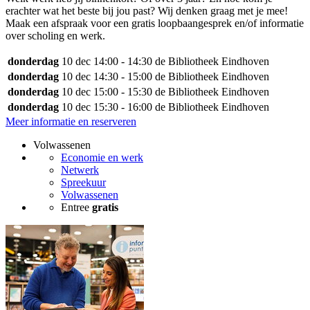
erachter wat het beste bij jou past? Wij denken graag met je mee!
Maak een afspraak voor een gratis loopbaangesprek en/of informatie
over scholing en werk.
donderdag
10 dec
14:00 - 14:30
de Bibliotheek Eindhoven
donderdag
10 dec
14:30 - 15:00
de Bibliotheek Eindhoven
donderdag
10 dec
15:00 - 15:30
de Bibliotheek Eindhoven
donderdag
10 dec
15:30 - 16:00
de Bibliotheek Eindhoven
Meer informatie en reserveren
Volwassenen
Economie en werk
Netwerk
Spreekuur
Volwassenen
Entree
gratis