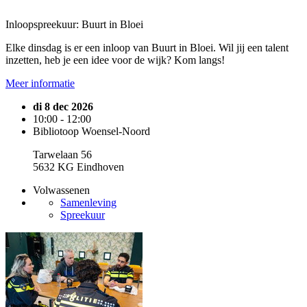
Inloopspreekuur: Buurt in Bloei
Elke dinsdag is er een inloop van Buurt in Bloei. Wil jij een talent
inzetten, heb je een idee voor de wijk? Kom langs!
Meer informatie
di 8 dec 2026
10:00 - 12:00
Bibliotoop Woensel-Noord
Tarwelaan 56
5632 KG Eindhoven
Volwassenen
Samenleving
Spreekuur