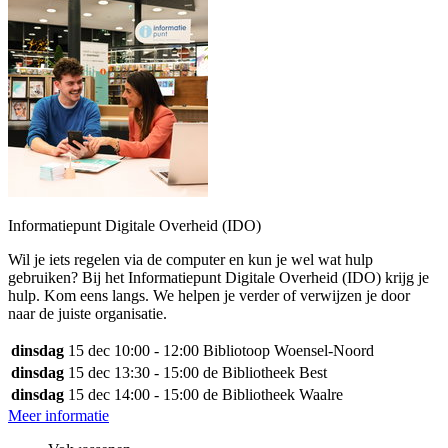
Informatiepunt Digitale Overheid (IDO)
Wil je iets regelen via de computer en kun je wel wat hulp
gebruiken? Bij het Informatiepunt Digitale Overheid (IDO) krijg je
hulp. Kom eens langs. We helpen je verder of verwijzen je door
naar de juiste organisatie.
dinsdag
15 dec
10:00 - 12:00
Bibliotoop Woensel-Noord
dinsdag
15 dec
13:30 - 15:00
de Bibliotheek Best
dinsdag
15 dec
14:00 - 15:00
de Bibliotheek Waalre
Meer informatie