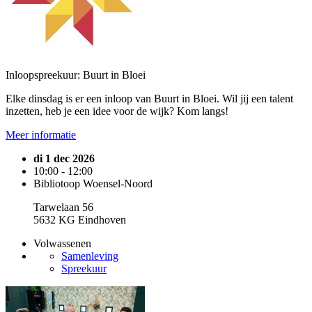
Inloopspreekuur: Buurt in Bloei
Elke dinsdag is er een inloop van Buurt in Bloei. Wil jij een talent
inzetten, heb je een idee voor de wijk? Kom langs!
Meer informatie
di 1 dec 2026
10:00 - 12:00
Bibliotoop Woensel-Noord
Tarwelaan 56
5632 KG Eindhoven
Volwassenen
Samenleving
Spreekuur