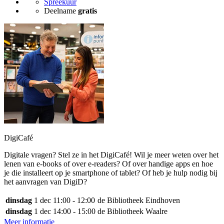
Spreekuur
Deelname
gratis
DigiCafé
Digitale vragen? Stel ze in het DigiCafé! Wil je meer weten over het
lenen van e-books of over e-readers? Of over handige apps en hoe
je die installeert op je smartphone of tablet? Of heb je hulp nodig bij
het aanvragen van DigiD?
dinsdag
1 dec
11:00 - 12:00
de Bibliotheek Eindhoven
dinsdag
1 dec
14:00 - 15:00
de Bibliotheek Waalre
Meer informatie