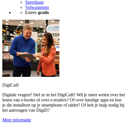
Spreekuur
Volwassenen
Entree
gratis
DigiCafé
Digitale vragen? Stel ze in het DigiCafé! Wil je meer weten over het
lenen van e-books of over e-readers? Of over handige apps en hoe
je die installeert op je smartphone of tablet? Of heb je hulp nodig bij
het aanvragen van DigiD?
Meer informatie