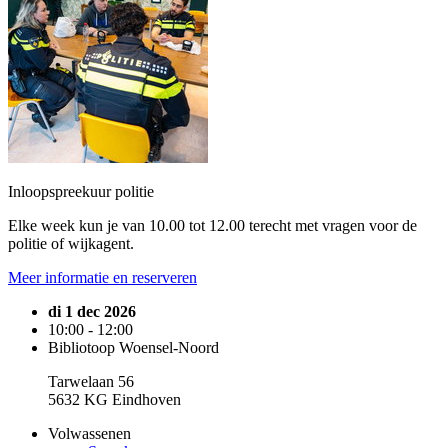
Inloopspreekuur politie
Elke week kun je van 10.00 tot 12.00 terecht met vragen voor de
politie of wijkagent.
Meer informatie en reserveren
di 1 dec 2026
10:00 - 12:00
Bibliotoop Woensel-Noord
Tarwelaan 56
5632 KG Eindhoven
Volwassenen