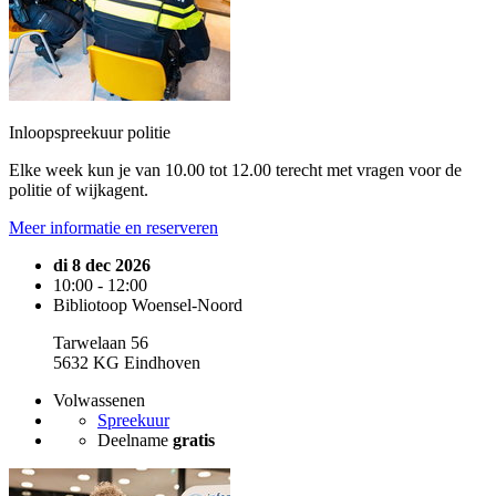
Inloopspreekuur politie
Elke week kun je van 10.00 tot 12.00 terecht met vragen voor de
politie of wijkagent.
Meer informatie en reserveren
di 8 dec 2026
10:00 - 12:00
Bibliotoop Woensel-Noord
Tarwelaan 56
5632 KG Eindhoven
Volwassenen
Spreekuur
Deelname
gratis