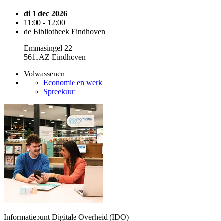
di 1 dec 2026
11:00 - 12:00
de Bibliotheek Eindhoven
Emmasingel 22
5611AZ Eindhoven
Volwassenen
Economie en werk
Spreekuur
Informatiepunt Digitale Overheid (IDO)