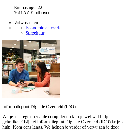
Emmasingel 22
5611AZ Eindhoven
Volwassenen
Economie en werk
Spreekuur
Informatiepunt Digitale Overheid (IDO)
Wil je iets regelen via de computer en kun je wel wat hulp
gebruiken? Bij het Informatiepunt Digitale Overheid (IDO) krijg je
hulp. Kom eens langs. We helpen je verder of verwijzen je door