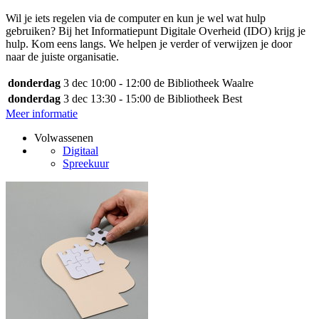
Wil je iets regelen via de computer en kun je wel wat hulp
gebruiken? Bij het Informatiepunt Digitale Overheid (IDO) krijg je
hulp. Kom eens langs. We helpen je verder of verwijzen je door
naar de juiste organisatie.
donderdag
3 dec
10:00 - 12:00
de Bibliotheek Waalre
donderdag
3 dec
13:30 - 15:00
de Bibliotheek Best
Meer informatie
Volwassenen
Digitaal
Spreekuur