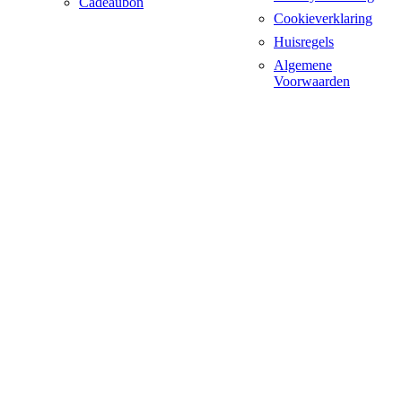
Cadeaubon
Cookieverklaring
Huisregels
Algemene
Voorwaarden