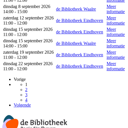
11:00 - 12:00
informatie
dinsdag 8 september 2026
Meer
de Bibliotheek Waalre
14:00 - 15:00
informatie
zaterdag 12 september 2026
Meer
de Bibliotheek Eindhoven
11:00 - 12:00
informatie
dinsdag 15 september 2026
Meer
de Bibliotheek Eindhoven
11:00 - 12:00
informatie
dinsdag 15 september 2026
Meer
de Bibliotheek Waalre
14:00 - 15:00
informatie
zaterdag 19 september 2026
Meer
de Bibliotheek Eindhoven
11:00 - 12:00
informatie
dinsdag 22 september 2026
Meer
de Bibliotheek Eindhoven
11:00 - 12:00
informatie
Vorige
1
2
3
4
Volgende