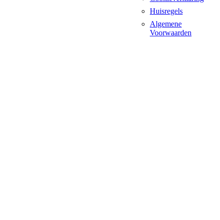
Huisregels
Algemene
Voorwaarden