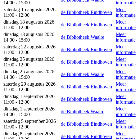
14:00 - 15:00
informatie
zaterdag 15 augustus 2026
Meer
de Bibliotheek Eindhoven
11:00 - 12:00
informatie
dinsdag 18 augustus 2026
Meer
de Bibliotheek Eindhoven
11:00 - 12:00
informatie
dinsdag 18 augustus 2026
Meer
de Bibliotheek Waalre
14:00 - 15:00
informatie
zaterdag 22 augustus 2026
Meer
de Bibliotheek Eindhoven
11:00 - 12:00
informatie
dinsdag 25 augustus 2026
Meer
de Bibliotheek Eindhoven
11:00 - 12:00
informatie
dinsdag 25 augustus 2026
Meer
de Bibliotheek Waalre
14:00 - 15:00
informatie
zaterdag 29 augustus 2026
Meer
de Bibliotheek Eindhoven
11:00 - 12:00
informatie
dinsdag 1 september 2026
Meer
de Bibliotheek Eindhoven
11:00 - 12:00
informatie
dinsdag 1 september 2026
Meer
de Bibliotheek Waalre
14:00 - 15:00
informatie
zaterdag 5 september 2026
Meer
de Bibliotheek Eindhoven
11:00 - 12:00
informatie
dinsdag 8 september 2026
Meer
de Bibliotheek Eindhoven