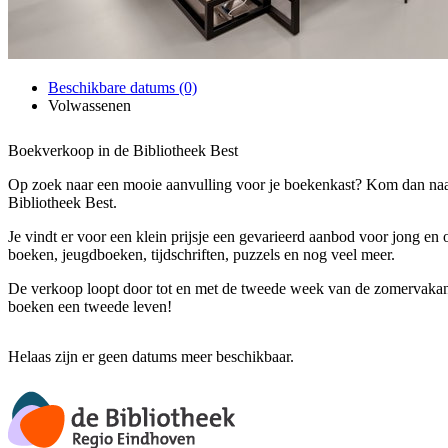
Beschikbare datums (0)
Volwassenen
Boekverkoop in de Bibliotheek Best
Op zoek naar een mooie aanvulling voor je boekenkast? Kom dan na
Bibliotheek Best.
Je vindt er voor een klein prijsje een gevarieerd aanbod voor jong en
boeken, jeugdboeken, tijdschriften, puzzels en nog veel meer.
De verkoop loopt door tot en met de tweede week van de zomervakan
boeken een tweede leven!
Helaas zijn er geen datums meer beschikbaar.