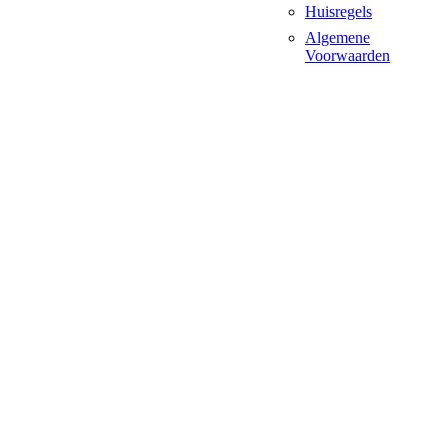
Huisregels
Algemene
Voorwaarden