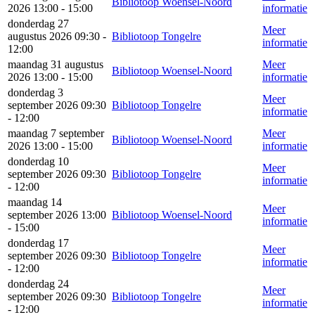
Bibliotoop Woensel-Noord
2026 13:00 - 15:00
informatie
donderdag 27
Meer
augustus 2026 09:30 -
Bibliotoop Tongelre
informatie
12:00
maandag 31 augustus
Meer
Bibliotoop Woensel-Noord
2026 13:00 - 15:00
informatie
donderdag 3
Meer
september 2026 09:30
Bibliotoop Tongelre
informatie
- 12:00
maandag 7 september
Meer
Bibliotoop Woensel-Noord
2026 13:00 - 15:00
informatie
donderdag 10
Meer
september 2026 09:30
Bibliotoop Tongelre
informatie
- 12:00
maandag 14
Meer
september 2026 13:00
Bibliotoop Woensel-Noord
informatie
- 15:00
donderdag 17
Meer
september 2026 09:30
Bibliotoop Tongelre
informatie
- 12:00
donderdag 24
Meer
september 2026 09:30
Bibliotoop Tongelre
informatie
- 12:00