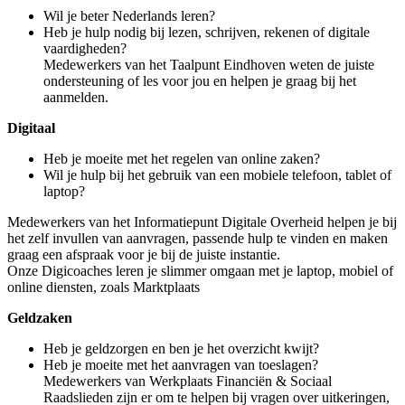
Wil je beter Nederlands leren?
Heb je hulp nodig bij lezen, schrijven, rekenen of digitale
vaardigheden?
Medewerkers van het Taalpunt Eindhoven weten de juiste
ondersteuning of les voor jou en helpen je graag bij het
aanmelden.
Digitaal
Heb je moeite met het regelen van online zaken?
Wil je hulp bij het gebruik van een mobiele telefoon, tablet of
laptop?
Medewerkers van het Informatiepunt Digitale Overheid helpen je bij
het zelf invullen van aanvragen, passende hulp te vinden en maken
graag een afspraak voor je bij de juiste instantie.
Onze Digicoaches leren je slimmer omgaan met je laptop, mobiel of
online diensten, zoals Marktplaats
Geldzaken
Heb je geldzorgen en ben je het overzicht kwijt?
Heb je moeite met het aanvragen van toeslagen?
Medewerkers van Werkplaats Financiën & Sociaal
Raadslieden zijn er om te helpen bij vragen over uitkeringen,