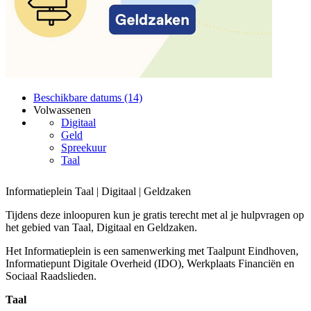
Beschikbare datums (14)
Volwassenen
Digitaal
Geld
Spreekuur
Taal
Informatieplein Taal | Digitaal | Geldzaken
Tijdens deze inloopuren kun je gratis terecht met al je hulpvragen op
het gebied van Taal, Digitaal en Geldzaken.
Het Informatieplein is een samenwerking met Taalpunt Eindhoven,
Informatiepunt Digitale Overheid (IDO), Werkplaats Financiën en
Sociaal Raadslieden.
Taal